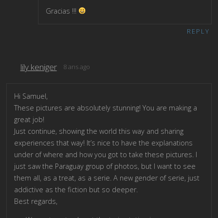
Gracias !!!
REPLY
lily keniger
8 ans ago
Hi Samuel,
These pictures are absolutely stunning! You are making a
great job!
Just continue, showing the world this way and sharing
experiences that way! It’s nice to have the explanations
under of where and how you got to take these pictures. I
just saw the Paraguay group of photos, but I want to see
them all, as a treat, as a serie. A new gender of serie, just
addictive as the fiction but so deeper.
Best regards,