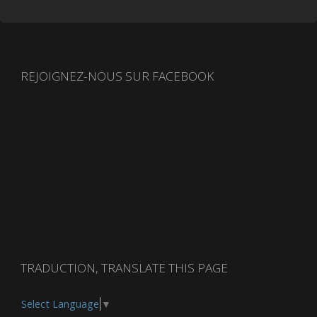
REJOIGNEZ-NOUS SUR FACEBOOK
TRADUCTION, TRANSLATE THIS PAGE
Select Language
▼