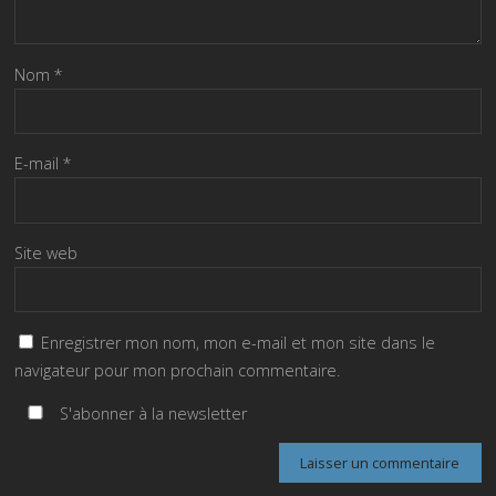
Nom
*
E-mail
*
Site web
Enregistrer mon nom, mon e-mail et mon site dans le
navigateur pour mon prochain commentaire.
S'abonner à la newsletter