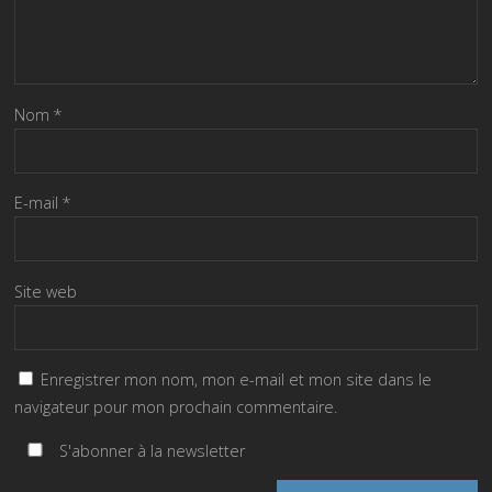
Nom
*
E-mail
*
Site web
Enregistrer mon nom, mon e-mail et mon site dans le
navigateur pour mon prochain commentaire.
S'abonner à la newsletter