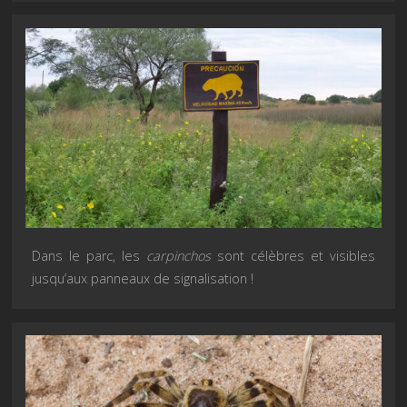
Dans le parc, les
carpinchos
sont célèbres et visibles
jusqu’aux panneaux de signalisation !