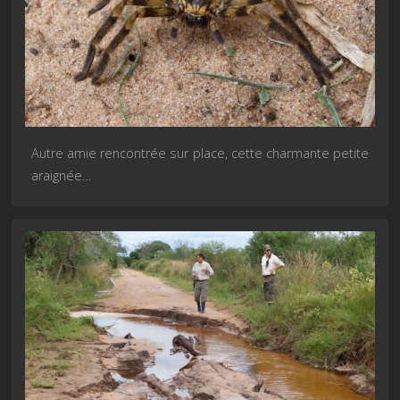
Autre amie rencontrée sur place, cette charmante petite
araignée…