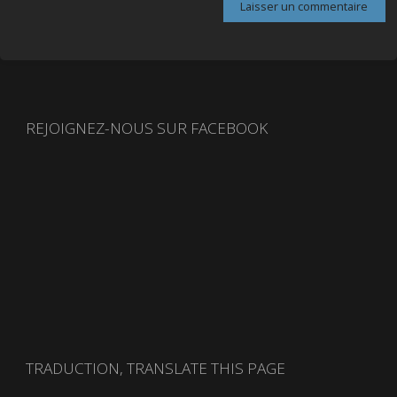
REJOIGNEZ-NOUS SUR FACEBOOK
TRADUCTION, TRANSLATE THIS PAGE