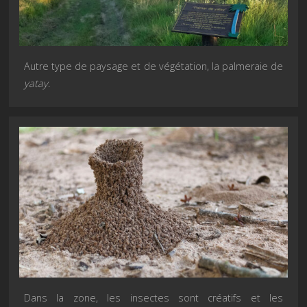
Autre type de paysage et de végétation, la palmeraie de
yatay
.
Dans la zone, les insectes sont créatifs et les