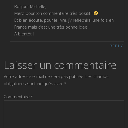
Bonjour Michelle,
Merci pour ton commentaire très positif !
Et bien écoute, pour le livre, j’y réfléchirai une fois en
France mais c’est une très bonne idée !
A bientôt !
REPLY
Laisser un commentaire
Votre adresse e-mail ne sera pas publiée.
Les champs
obligatoires sont indiqués avec
*
Commentaire
*