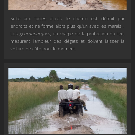
Suite aux fortes pluies, le chemin est détruit par
endroits et ne forme alors plus qu’un avec les marais…
Les
guardaparques
, en charge de la protection du lieu,
mesurent l’ampleur des dégâts et doivent laisser la
voiture de côté pour le moment.