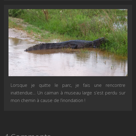
Lorsque je quitte le parc, je fais une rencontre
inattendue… Un caïman à museau large s’est perdu sur
mon chemin à cause de l’inondation !