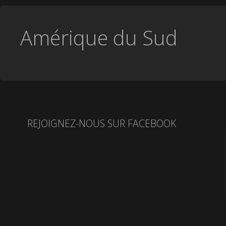
Amérique du Sud
REJOIGNEZ-NOUS SUR FACEBOOK