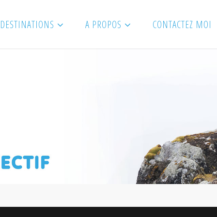
DESTINATIONS
A PROPOS
CONTACTEZ MOI