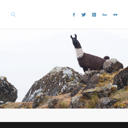
SEARCH