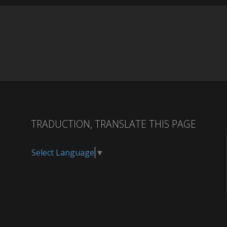
TRADUCTION, TRANSLATE THIS PAGE
Select Language
▼